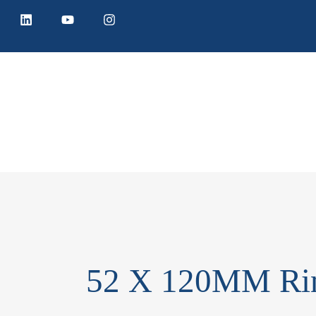
52 X 120MM Rin