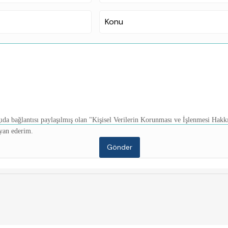
ıda bağlantısı paylaşılmış olan "Kişisel Verilerin Korunması ve İşlenmesi Hak
yan ederim.