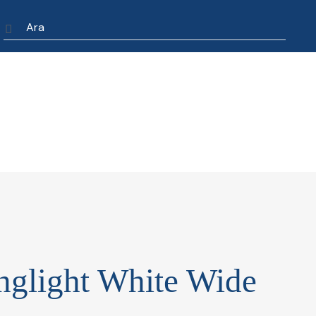
glight White Wide