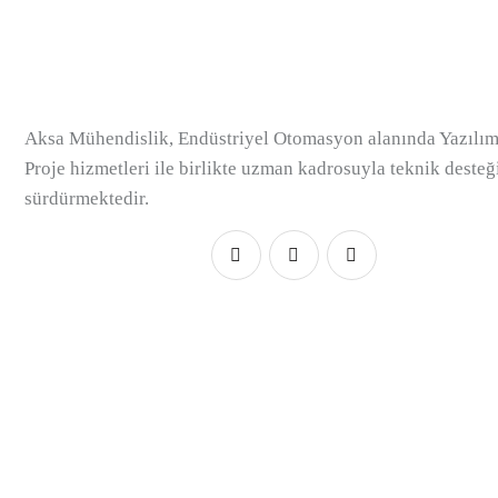
Aksa Mühendislik, Endüstriyel Otomasyon alanında Yazılım
Proje hizmetleri ile birlikte uzman kadrosuyla teknik desteğ
sürdürmektedir.