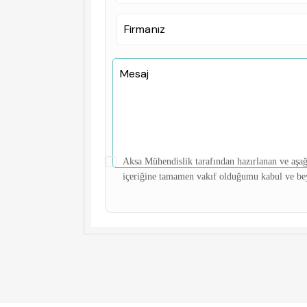
Aksa Mühendislik tarafından hazırlanan ve aşağ
içeriğine tamamen vakıf olduğumu kabul ve be