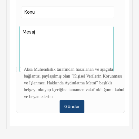
Aksa Mühendislik tarafından hazırlanan ve aşağıda
bağlantısı paylaşılmış olan "Kişisel Verilerin Korunması
ve İşlenmesi Hakkında Aydınlatma Metni" başlıklı
belgeyi okuyup içeriğine tamamen vakıf olduğumu kabul
ve beyan ederim.