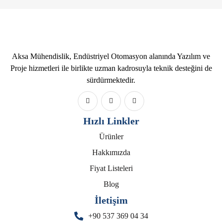
Aksa Mühendislik, Endüstriyel Otomasyon alanında Yazılım ve
Proje hizmetleri ile birlikte uzman kadrosuyla teknik desteğini de
sürdürmektedir.
Hızlı Linkler
Ürünler
Hakkımızda
Fiyat Listeleri
Blog
İletişim
+90 537 369 04 34