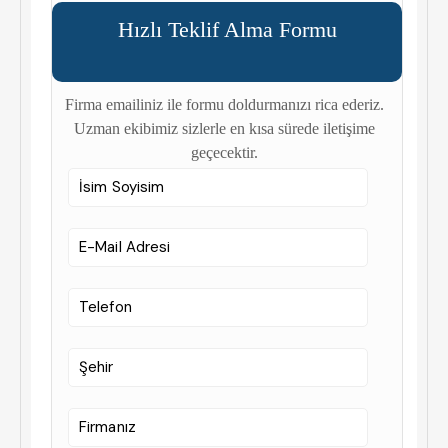
Hızlı Teklif Alma Formu
Firma emailiniz ile formu doldurmanızı rica ederiz.
Uzman ekibimiz sizlerle en kısa sürede iletişime
geçecektir.