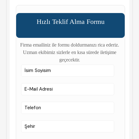
Hızlı Teklif Alma Formu
Firma emailiniz ile formu doldurmanızı rica ederiz.
Uzman ekibimiz sizlerle en kısa sürede iletişime
geçecektir.