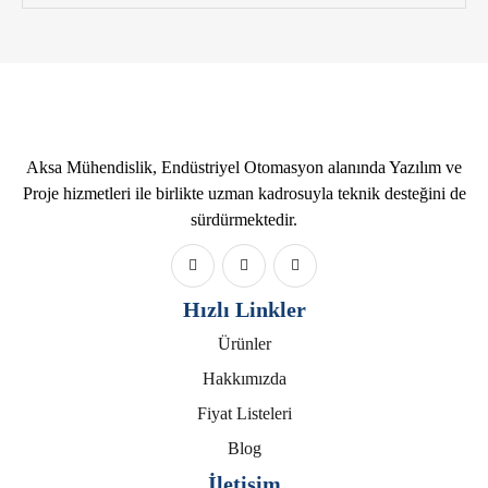
Aksa Mühendislik, Endüstriyel Otomasyon alanında Yazılım ve
Proje hizmetleri ile birlikte uzman kadrosuyla teknik desteğini de
sürdürmektedir.
Hızlı Linkler
Ürünler
Hakkımızda
Fiyat Listeleri
Blog
İletişim