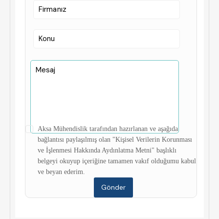
Aksa Mühendislik tarafından hazırlanan ve aşağıda
bağlantısı paylaşılmış olan "Kişisel Verilerin Korunması
ve İşlenmesi Hakkında Aydınlatma Metni" başlıklı
belgeyi okuyup içeriğine tamamen vakıf olduğumu kabul
ve beyan ederim.