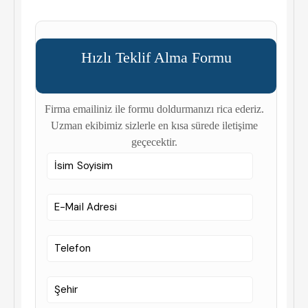
Hızlı Teklif Alma Formu
Firma emailiniz ile formu doldurmanızı rica ederiz.
Uzman ekibimiz sizlerle en kısa sürede iletişime
geçecektir.