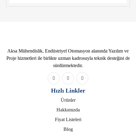
Aksa Mühendislik, Endüstriyel Otomasyon alanında Yazılım ve
Proje hizmetleri ile birlikte uzman kadrosuyla teknik desteğini de
sürdürmektedir.
Hızlı Linkler
Ürünler
Hakkımızda
Fiyat Listeleri
Blog