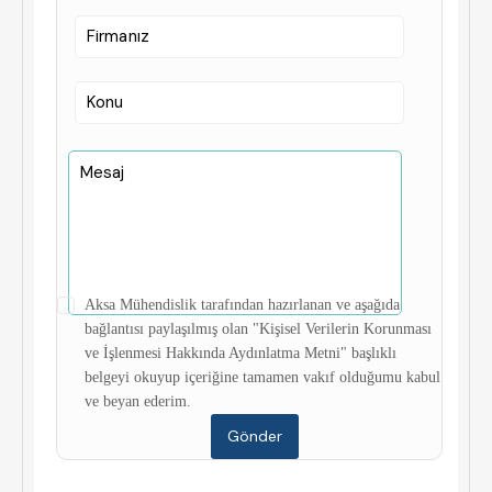
Aksa Mühendislik tarafından hazırlanan ve aşağıda
bağlantısı paylaşılmış olan "Kişisel Verilerin Korunması
ve İşlenmesi Hakkında Aydınlatma Metni" başlıklı
belgeyi okuyup içeriğine tamamen vakıf olduğumu kabul
ve beyan ederim.