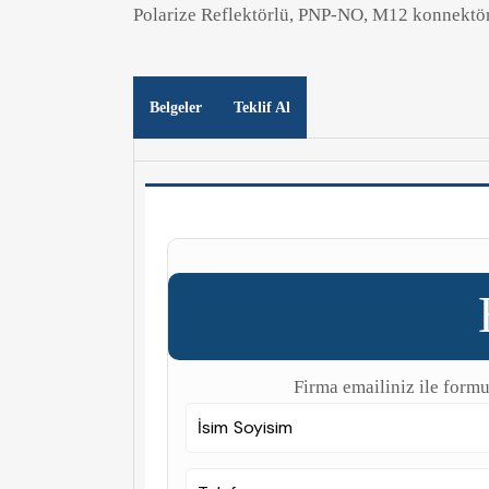
Polarize Reflektörlü, PNP-NO, M12 konnektör
Belgeler
Teklif Al
Firma emailiniz ile formu