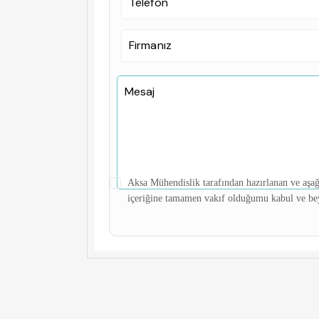
Aksa Mühendislik tarafından hazırlanan ve aşağ
içeriğine tamamen vakıf olduğumu kabul ve be