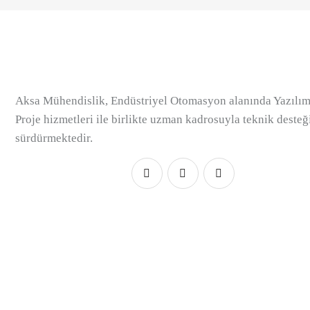
Aksa Mühendislik, Endüstriyel Otomasyon alanında Yazılım
Proje hizmetleri ile birlikte uzman kadrosuyla teknik desteğ
sürdürmektedir.