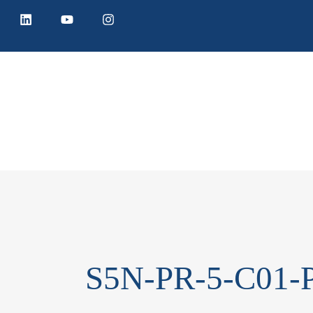
S5N-PR-5-C01-