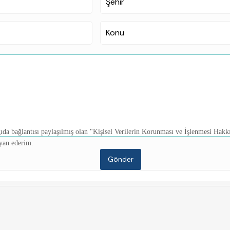
ıda bağlantısı paylaşılmış olan "Kişisel Verilerin Korunması ve İşlenmesi Hak
yan ederim.