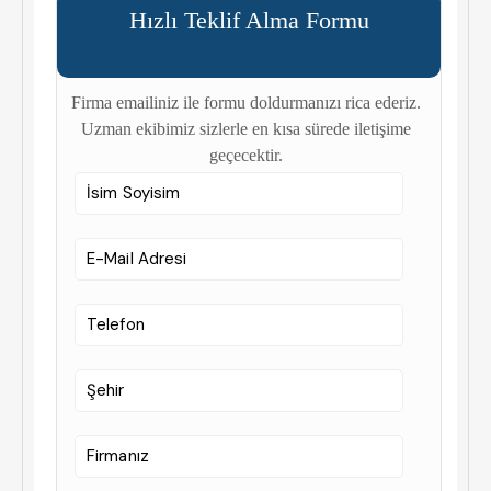
Hızlı Teklif Alma Formu
Firma emailiniz ile formu doldurmanızı rica ederiz.
Uzman ekibimiz sizlerle en kısa sürede iletişime
geçecektir.