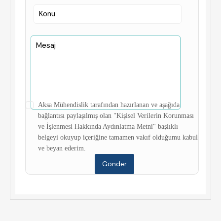
Aksa Mühendislik tarafından hazırlanan ve aşağıda
bağlantısı paylaşılmış olan "Kişisel Verilerin Korunması
ve İşlenmesi Hakkında Aydınlatma Metni" başlıklı
belgeyi okuyup içeriğine tamamen vakıf olduğumu kabul
ve beyan ederim.