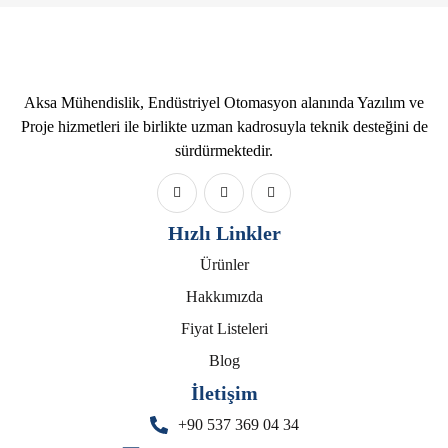
Aksa Mühendislik, Endüstriyel Otomasyon alanında Yazılım ve
Proje hizmetleri ile birlikte uzman kadrosuyla teknik desteğini de
sürdürmektedir.
Hızlı Linkler
Ürünler
Hakkımızda
Fiyat Listeleri
Blog
İletişim
+90 537 369 04 34