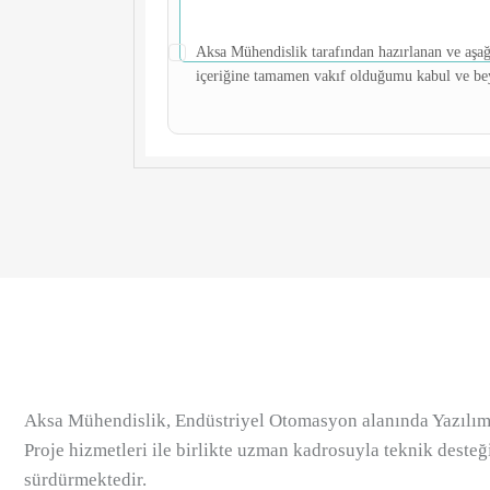
Aksa Mühendislik tarafından hazırlanan ve aşağ
içeriğine tamamen vakıf olduğumu kabul ve be
Aksa Mühendislik, Endüstriyel Otomasyon alanında Yazılım
Proje hizmetleri ile birlikte uzman kadrosuyla teknik desteğ
sürdürmektedir.