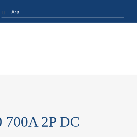
 700A 2P DC