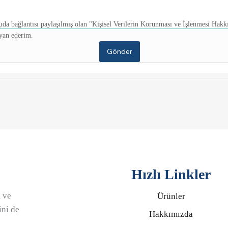
ıda bağlantısı paylaşılmış olan "Kişisel Verilerin Korunması ve İşlenmesi Hak
yan ederim.
Hızlı Linkler
 ve
Ürünler
ini de
Hakkımızda