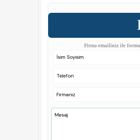
Firma emailiniz ile formu