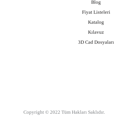
Blog
Fiyat Listeleri
Katalog
Kılavuz
3D Cad Dosyaları
Copyright © 2022 Tüm Hakları Saklıdır.