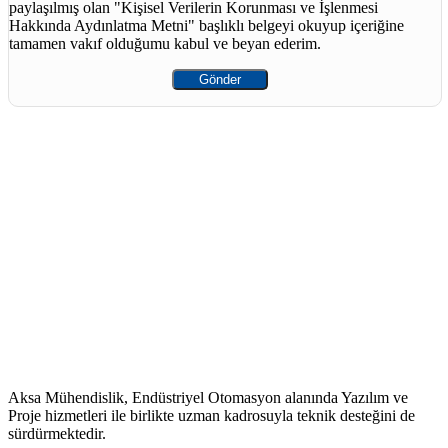
paylaşılmış olan "Kişisel Verilerin Korunması ve İşlenmesi
Hakkında Aydınlatma Metni" başlıklı belgeyi okuyup içeriğine
tamamen vakıf olduğumu kabul ve beyan ederim.
Aksa Mühendislik, Endüstriyel Otomasyon alanında Yazılım ve
Proje hizmetleri ile birlikte uzman kadrosuyla teknik desteğini de
sürdürmektedir.