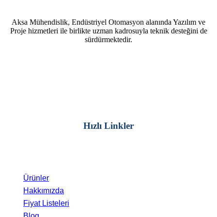
Aksa Mühendislik, Endüstriyel Otomasyon alanında Yazılım ve
Proje hizmetleri ile birlikte uzman kadrosuyla teknik desteğini de
sürdürmektedir.
Hızlı Linkler
Ürünler
Hakkımızda
Fiyat Listeleri
Blog