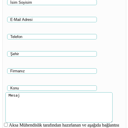
Aksa Mühendislik tarafından hazırlanan ve aşağıda bağlantısı