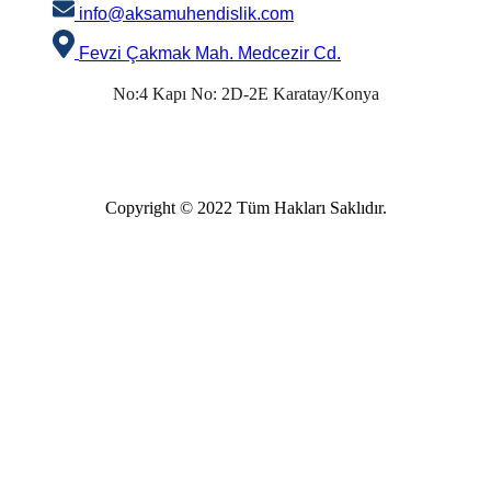
info@aksamuhendislik.com
Fevzi Çakmak Mah. Medcezir Cd.
No:4 Kapı No: 2D-2E Karatay/Konya
Copyright © 2022 Tüm Hakları Saklıdır.