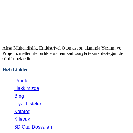
Aksa Mühendislik, Endüstriyel Otomasyon alanında Yazılım ve
Proje hizmetleri ile birlikte uzman kadrosuyla teknik desteğini de
sürdürmektedir.
Hızlı Linkler
Ürünler
Hakkımızda
Blog
Fiyat Listeleri
Katalog
Kılavuz
3D Cad Dosyaları