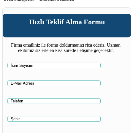
Hızlı Teklif Alma Formu
Firma emailiniz ile formu doldurmanızı rica ederiz. Uzman
ekibimiz sizlerle en kısa sürede iletişime geçecektir.