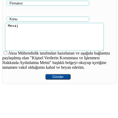
Aksa Mühendislik tarafından hazırlanan ve aşağıda bağlantısı
paylaşılmış olan "Kişisel Verilerin Korunması ve İşlenmesi
Hakkında Aydınlatma Metni" başlıklı belgeyi okuyup içeriğine
tamamen vakıf olduğumu kabul ve beyan ederim.