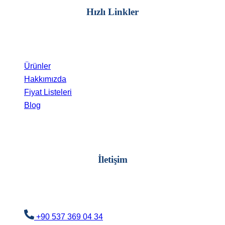
Hızlı Linkler
Ürünler
Hakkımızda
Fiyat Listeleri
Blog
İletişim
+90 537 369 04 34