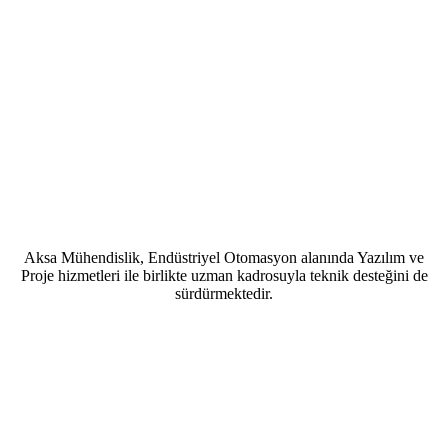
Aksa Mühendislik, Endüstriyel Otomasyon alanında Yazılım ve
Proje hizmetleri ile birlikte uzman kadrosuyla teknik desteğini de
sürdürmektedir.